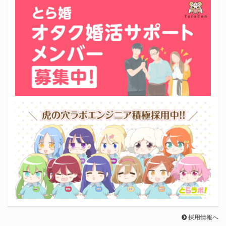
採用情報へ