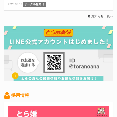
2026.08.03
サークル様向け
お知らせ一覧へ
採用情報