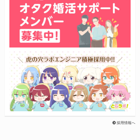
採用情報へ