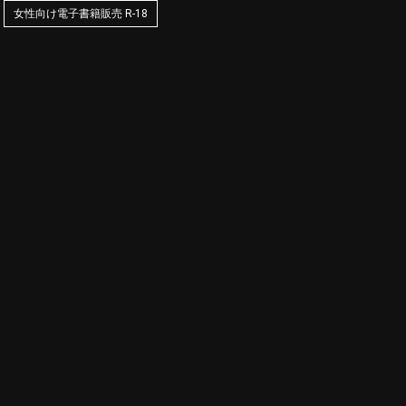
女性向け電子書籍販売 R-18