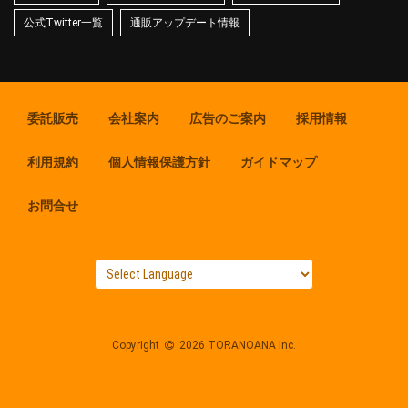
公式Twitter一覧
通販アップデート情報
委託販売
会社案内
広告のご案内
採用情報
利用規約
個人情報保護方針
ガイドマップ
お問合せ
Copyright
2026 TORANOANA Inc.