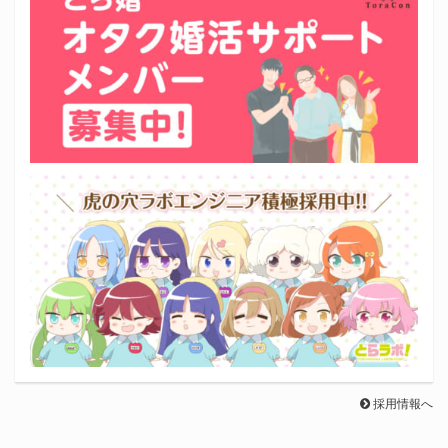
採用情報へ