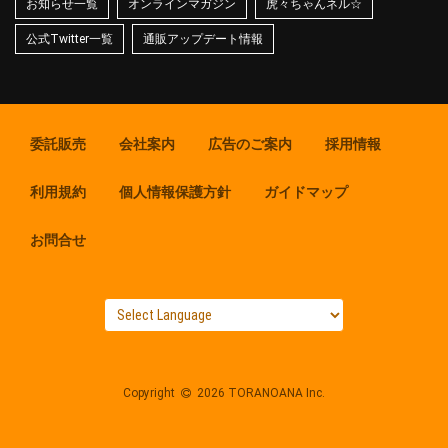
お知らせ一覧
オンラインマガジン
虎々ちゃんネル☆
公式Twitter一覧
通販アップデート情報
委託販売
会社案内
広告のご案内
採用情報
利用規約
個人情報保護方針
ガイドマップ
お問合せ
Copyright
2026 TORANOANA Inc.