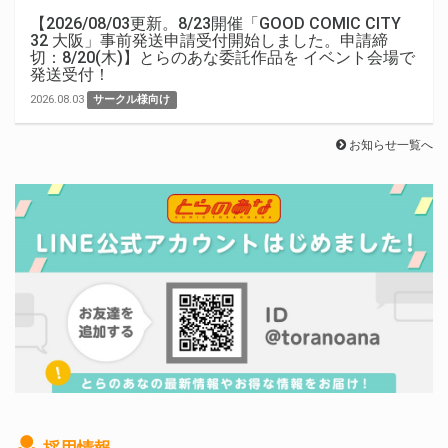
【2026/08/03更新。8/23開催「GOOD COMIC CITY
32 大阪」事前発送申請受付開始しました。申請締
切：8/20(木)】とらのあな委託作品を イベント会場で
発送受付！
2026.08.03
サークル様向け
お知らせ一覧へ
採用情報