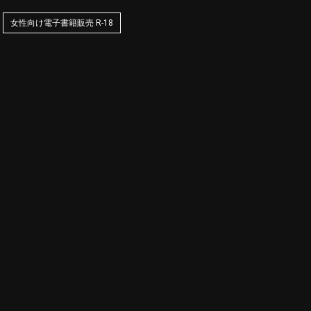
女性向け電子書籍販売 R-18