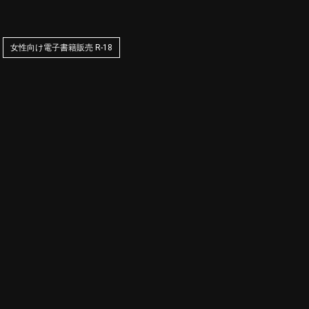
女性向け電子書籍販売 R-18