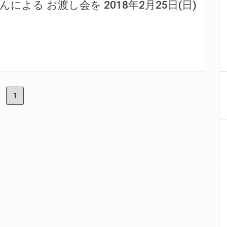
による お渡し会を 2018年2月25日(日)
1