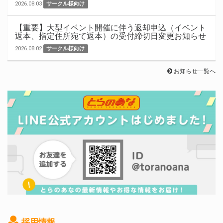
2026.08.03
サークル様向け
【重要】大型イベント開催に伴う返却申込（イベント
返本、指定住所宛て返本）の受付締切日変更お知らせ
2026.08.02
サークル様向け
お知らせ一覧へ
採用情報