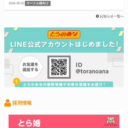
2026.08.02
サークル様向け
お知らせ一覧へ
採用情報