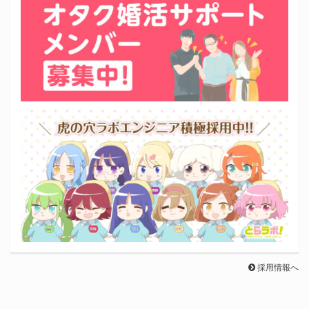
採用情報へ