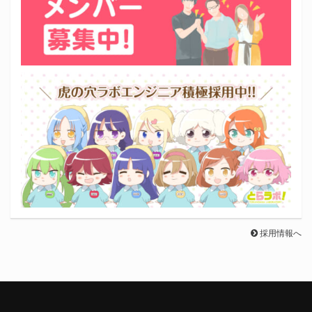
採用情報へ