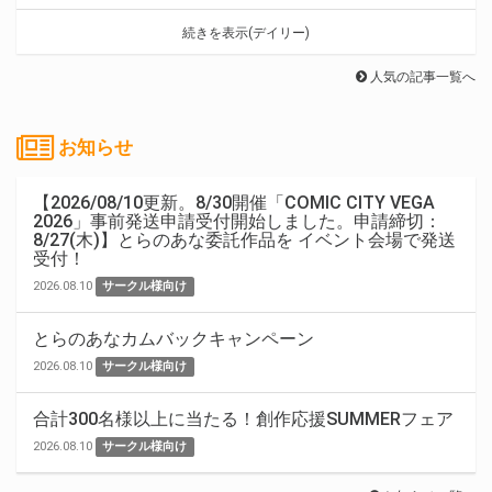
続きを表示(デイリー)
人気の記事一覧へ
お知らせ
【2026/08/10更新。8/30開催「COMIC CITY VEGA
2026」事前発送申請受付開始しました。申請締切：
8/27(木)】とらのあな委託作品を イベント会場で発送
受付！
2026.08.10
サークル様向け
とらのあなカムバックキャンペーン
2026.08.10
サークル様向け
合計300名様以上に当たる！創作応援SUMMERフェア
2026.08.10
サークル様向け