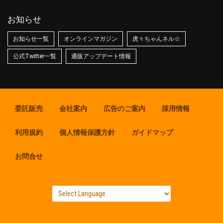
お知らせ
お知らせ一覧
オンラインマガジン
虎々ちゃんネル☆
公式Twitter一覧
通販アップデート情報
委託販売
会社案内
広告のご案内
採用情報
利用規約
個人情報保護方針
ガイドマップ
お問合せ