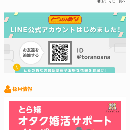
お知らせ一覧へ
採用情報