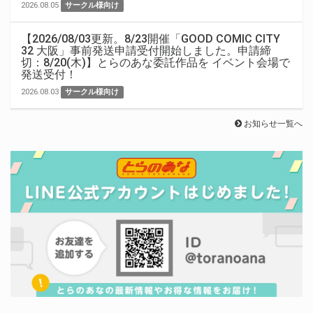
2026.08.05
サークル様向け
【2026/08/03更新。8/23開催「GOOD COMIC CITY
32 大阪」事前発送申請受付開始しました。申請締
切：8/20(木)】とらのあな委託作品を イベント会場で
発送受付！
2026.08.03
サークル様向け
お知らせ一覧へ