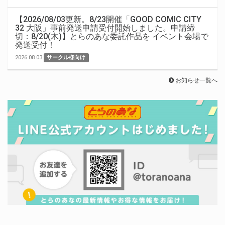
【2026/08/03更新。8/23開催「GOOD COMIC CITY
32 大阪」事前発送申請受付開始しました。申請締
切：8/20(木)】とらのあな委託作品を イベント会場で
発送受付！
2026.08.03
サークル様向け
お知らせ一覧へ