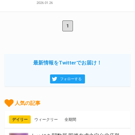
2026.01.26
1
最新情報をTwitterでお届け！
フォローする
人気の記事
デイリー
ウィークリー
全期間