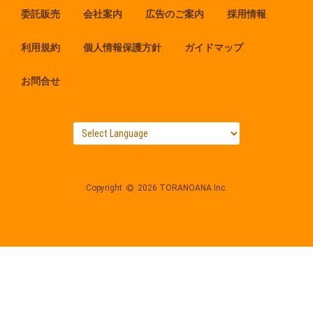
委託販売
会社案内
広告のご案内
採用情報
利用規約
個人情報保護方針
ガイドマップ
お問合せ
Copyright
2026 TORANOANA Inc.