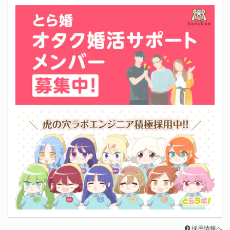
採用情報へ