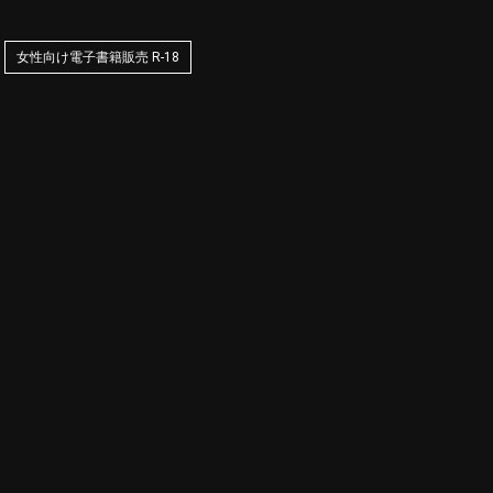
女性向け電子書籍販売 R-18