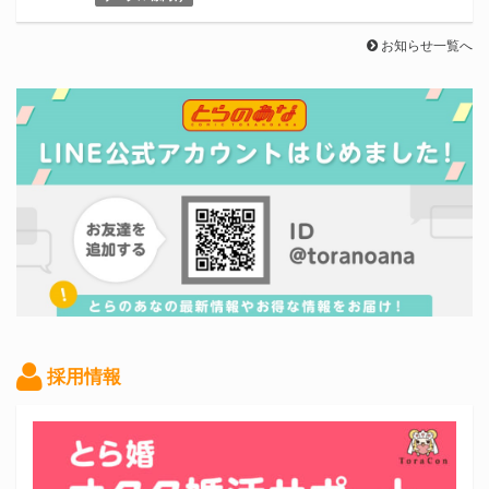
お知らせ一覧へ
採用情報