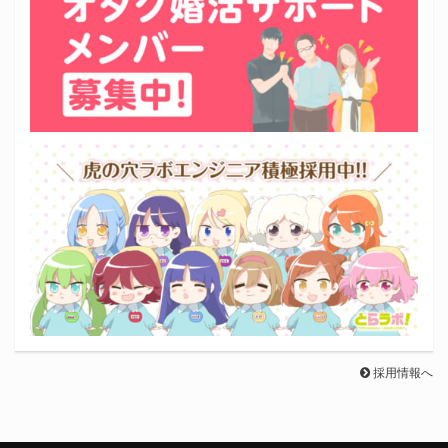
採用情報へ