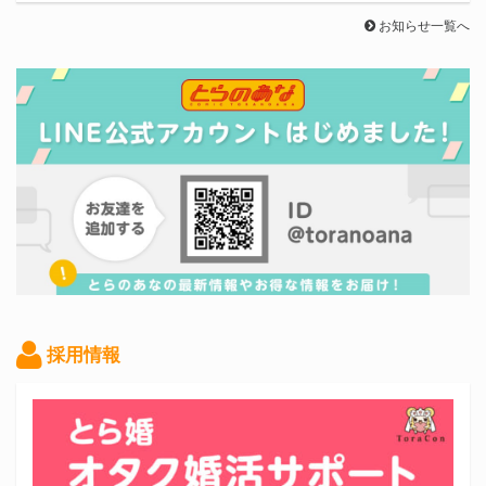
お知らせ一覧へ
採用情報