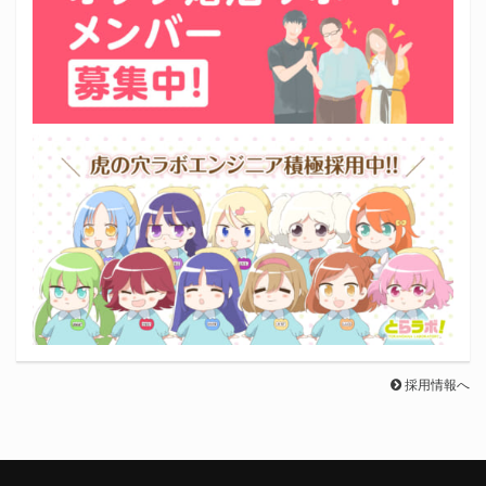
採用情報へ