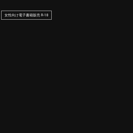
女性向け電子書籍販売 R-18