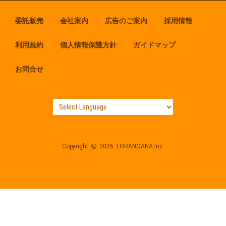
委託販売
会社案内
広告のご案内
採用情報
利用規約
個人情報保護方針
ガイドマップ
お問合せ
Copyright
2026 TORANOANA Inc.