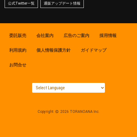
公式Twitter一覧
通販アップデート情報
委託販売
会社案内
広告のご案内
採用情報
利用規約
個人情報保護方針
ガイドマップ
お問合せ
Copyright
2026 TORANOANA Inc.