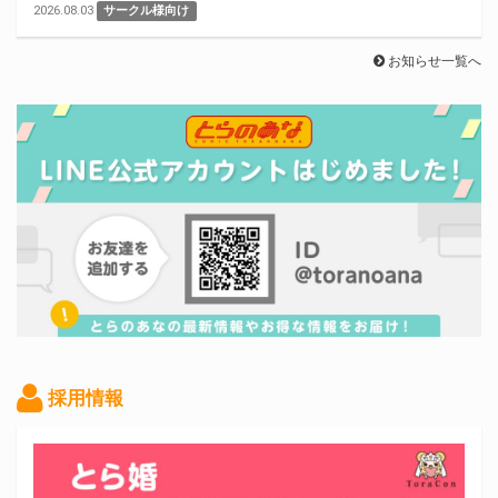
2026.08.03
サークル様向け
お知らせ一覧へ
採用情報