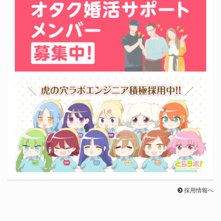
採用情報へ