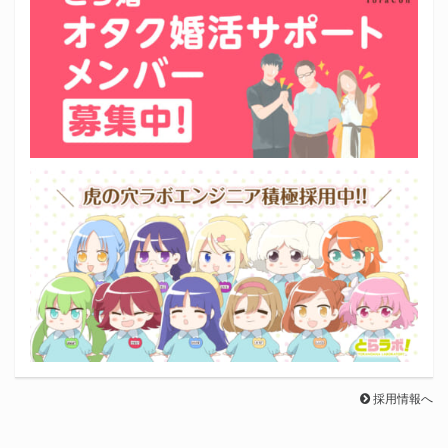
採用情報へ