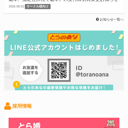
2026.08.02
サークル様向け
お知らせ一覧へ
採用情報