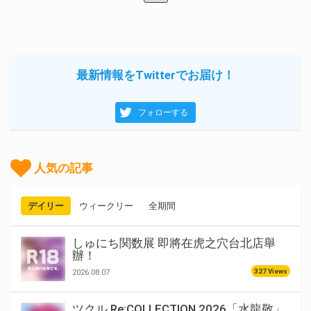
最新情報をTwitterでお届け！
フォローする
人気の記事
デイリー
ウィークリー
全期間
しゅにち関数展 即將在虎之穴台北店舉
辦！
327 Views
2026.08.07
ツクル Re:COLLECTION 2026「水龍敬」