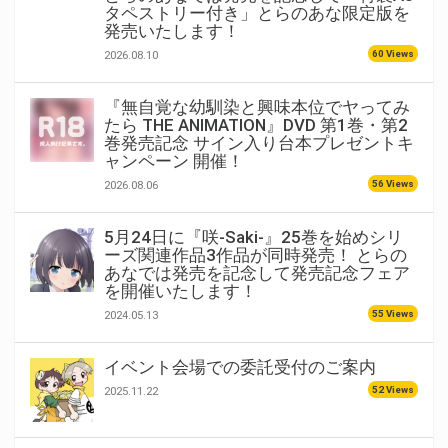
タペストリー付き」とらのあな限定版を
発売いたします！
60 Views
2026.08.10
『無自覚な幼馴染と興味本位でヤってみ
たら THE ANIMATION』DVD 第1巻・第2
巻発売記念 サイン入り台本プレゼントキ
ャンペーン 開催！
56 Views
2026.08.06
5月24日に『咲-Saki-』25巻を始めシリ
ーズ関連作品3作品が同時発売！ とらの
あなでは発売を記念して発売記念フェア
を開催いたします！
55 Views
2024.05.13
イベント会場での委託受付のご案内
52 Views
2025.11.22