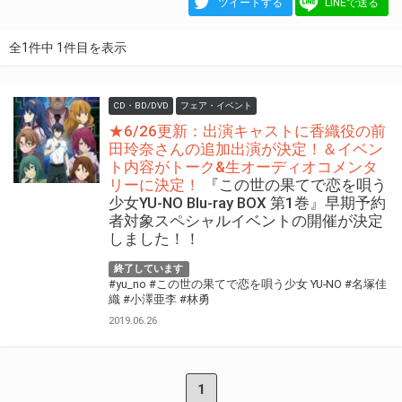
ツイートする
LINEで送る
全1件中 1件目を表示
CD・BD/DVD
フェア・イベント
★6/26更新：出演キャストに香織役の前
田玲奈さんの追加出演が決定！＆イベン
ト内容がトーク&生オーディオコメンタ
リーに決定！
『この世の果てで恋を唄う
少女YU-NO Blu-ray BOX 第1巻』早期予約
者対象スペシャルイベントの開催が決定
しました！！
終了しています
#yu_no
#この世の果てで恋を唄う少女 YU-NO
#名塚佳
織
#小澤亜李
#林勇
2019.06.26
1