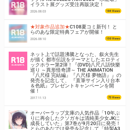
イラスト展グッズ受注再販決定！
184 Views
2026.08.03
★対象作品追加★
C108夏コミ新刊！ と
らのあな限定特典フェアが開催！
150 Views
2026.08.10
ネット上で話題沸騰となった、叙火先生
が描く 都市伝説をテーマとしたエロティ
ックホラー第2弾！『(DVD)八尺八話快樂
巡り ～異形怪奇譚～ THE ANIMATION
『八尺様 完結編』『八尺様 夢物語』』の
発売を記念して、 『直筆サイン入り台本
＆色紙』プレゼントキャンペーンを開
催！
75 Views
2017.11.13
オーバーラップ文庫の人気作品「10年ぶ
りに再会したクソガキは清純美少女JKに
成長していた」第7巻が9月20日に発売！
とらのあなでは発売を記念して「特製A3