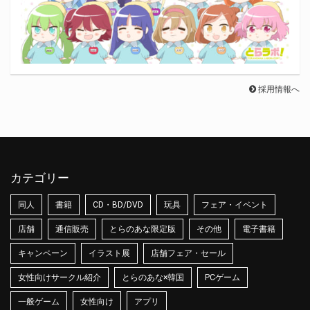
採用情報へ
カテゴリー
同人
書籍
CD・BD/DVD
玩具
フェア・イベント
店舗
通信販売
とらのあな限定版
その他
電子書籍
キャンペーン
イラスト展
店舗フェア・セール
女性向けサークル紹介
とらのあな×韓国
PCゲーム
一般ゲーム
女性向け
アプリ