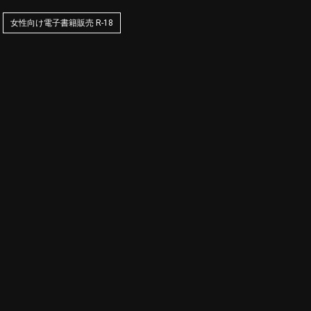
女性向け電子書籍販売 R-18