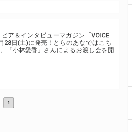
ビア＆インタビューマガジン「VOICE
3」が 4月28日(土)に発売！とらのあなではこち
て、「小林愛香」さんによるお渡し会を開
1