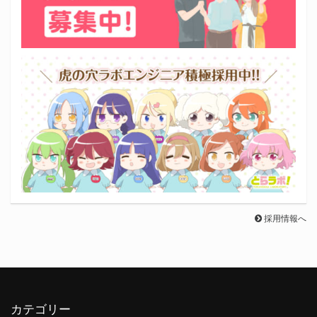
採用情報へ
カテゴリー