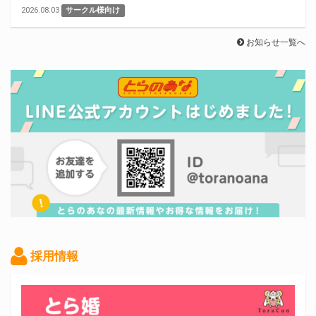
2026.08.03
サークル様向け
お知らせ一覧へ
採用情報