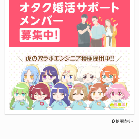
採用情報へ