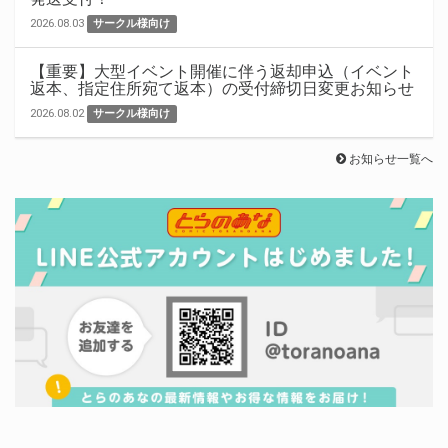
2026.08.03
サークル様向け
【重要】大型イベント開催に伴う返却申込（イベント
返本、指定住所宛て返本）の受付締切日変更お知らせ
2026.08.02
サークル様向け
お知らせ一覧へ