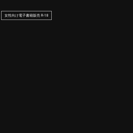
女性向け電子書籍販売 R-18