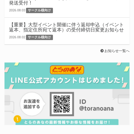
発送受付！
2026.08.03
サークル様向け
【重要】大型イベント開催に伴う返却申込（イベント
返本、指定住所宛て返本）の受付締切日変更お知らせ
2026.08.02
サークル様向け
お知らせ一覧へ