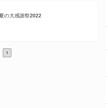
夏の大感謝祭2022
1