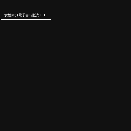
女性向け電子書籍販売 R-18