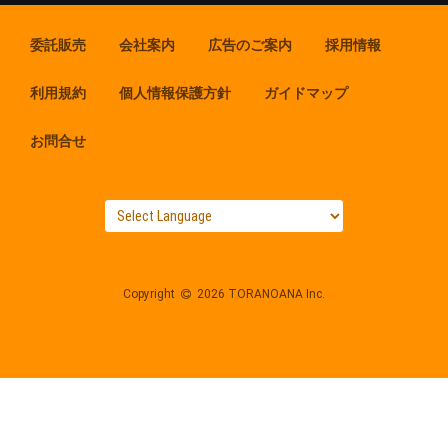
委託販売
会社案内
広告のご案内
採用情報
利用規約
個人情報保護方針
ガイドマップ
お問合せ
Copyright
2026 TORANOANA Inc.