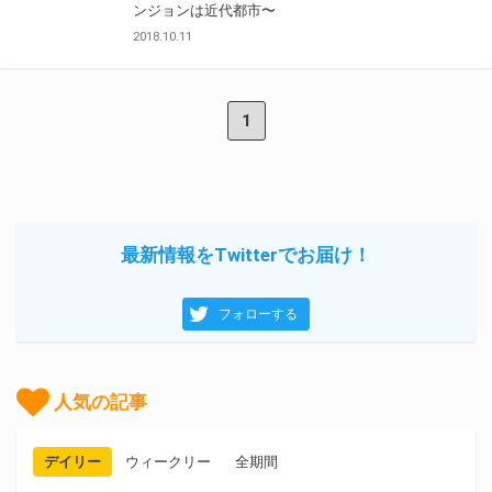
ンジョンは近代都市〜
2018.10.11
1
最新情報をTwitterでお届け！
フォローする
人気の記事
デイリー
ウィークリー
全期間