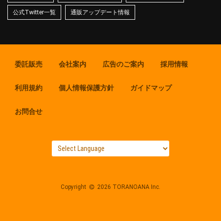
公式Twitter一覧
通販アップデート情報
委託販売
会社案内
広告のご案内
採用情報
利用規約
個人情報保護方針
ガイドマップ
お問合せ
Copyright
2026 TORANOANA Inc.