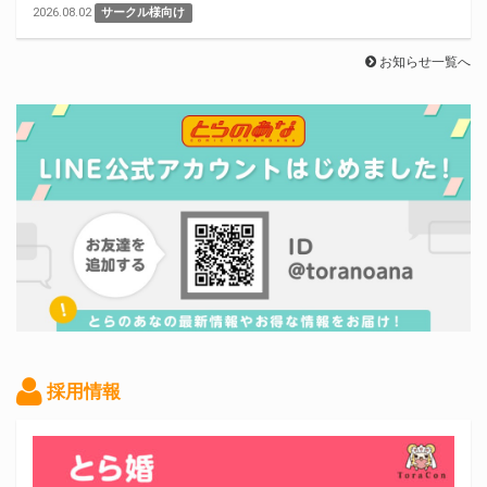
2026.08.02
サークル様向け
お知らせ一覧へ
採用情報