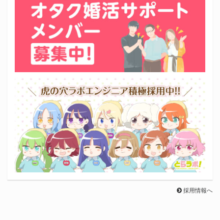
採用情報へ