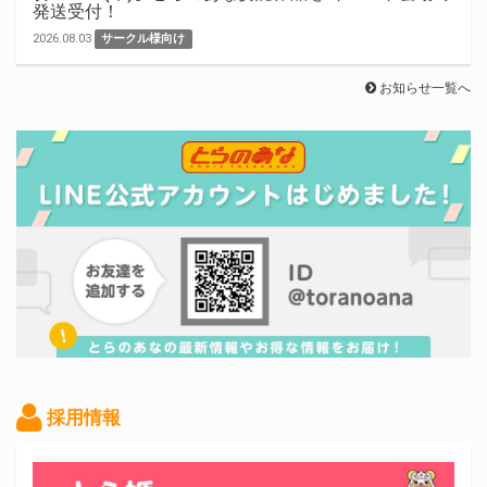
発送受付！
2026.08.03
サークル様向け
お知らせ一覧へ
採用情報