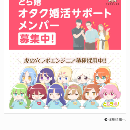
採用情報へ