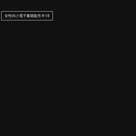
女性向け電子書籍販売 R-18