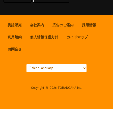
委託販売
会社案内
広告のご案内
採用情報
利用規約
個人情報保護方針
ガイドマップ
お問合せ
Copyright
2026 TORANOANA Inc.