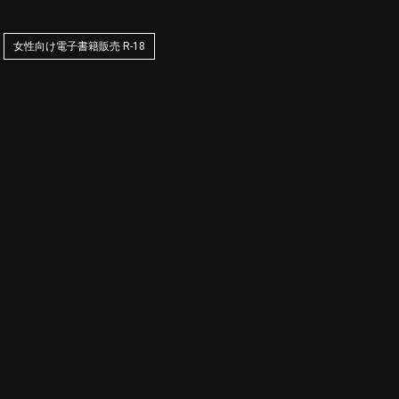
女性向け電子書籍販売 R-18