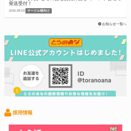
発送受付！
2026.08.03
サークル様向け
お知らせ一覧へ
採用情報