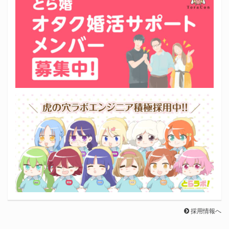
採用情報へ