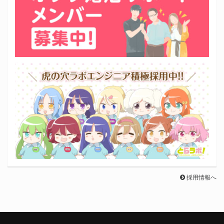
採用情報へ