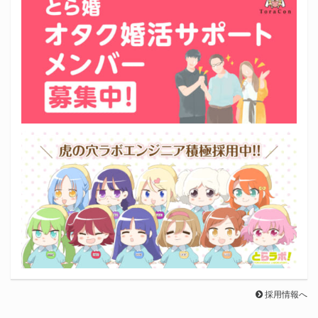
採用情報へ