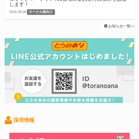
します！
2026.08.08
サークル様向け
お知らせ一覧へ
採用情報