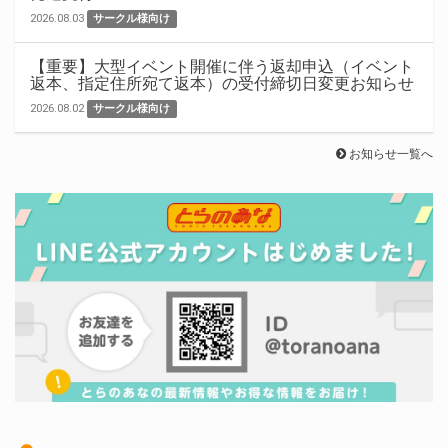
2026.08.03
サークル様向け
【重要】大型イベント開催に伴う返却申込（イベント
返本、指定住所宛て返本）の受付締切日変更お知らせ
2026.08.02
サークル様向け
お知らせ一覧へ