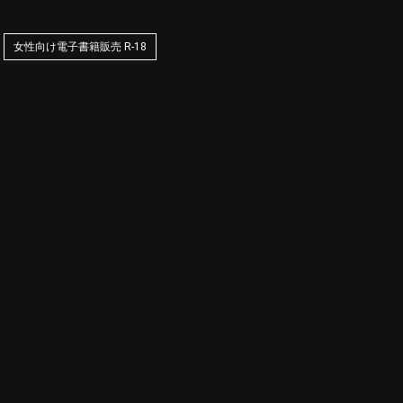
女性向け電子書籍販売 R-18