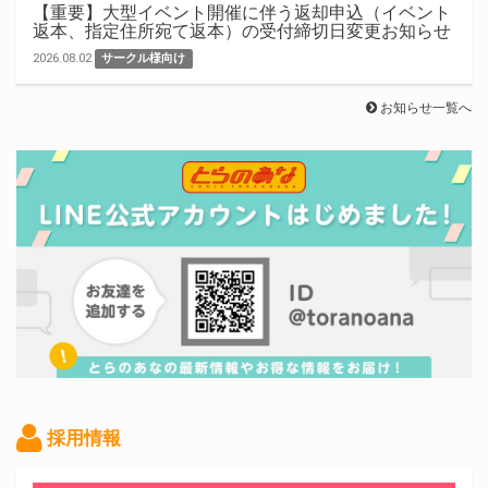
【重要】大型イベント開催に伴う返却申込（イベント
返本、指定住所宛て返本）の受付締切日変更お知らせ
2026.08.02
サークル様向け
お知らせ一覧へ
採用情報