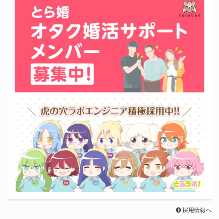
採用情報へ