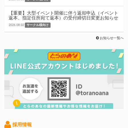
【重要】大型イベント開催に伴う返却申込（イベント
返本、指定住所宛て返本）の受付締切日変更お知らせ
2026.08.02
サークル様向け
お知らせ一覧へ
採用情報