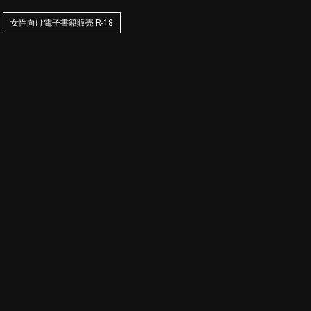
女性向け電子書籍販売 R-18