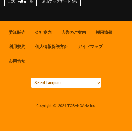
公式Twitter一覧
通販アップデート情報
委託販売
会社案内
広告のご案内
採用情報
利用規約
個人情報保護方針
ガイドマップ
お問合せ
Copyright
2026 TORANOANA Inc.