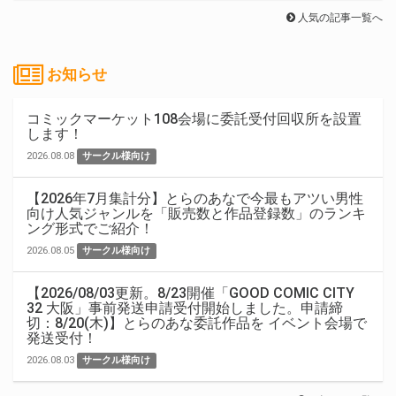
人気の記事一覧へ
お知らせ
コミックマーケット108会場に委託受付回収所を設置
します！
2026.08.08
サークル様向け
【2026年7月集計分】とらのあなで今最もアツい男性
向け人気ジャンルを「販売数と作品登録数」のランキ
ング形式でご紹介！
2026.08.05
サークル様向け
【2026/08/03更新。8/23開催「GOOD COMIC CITY
32 大阪」事前発送申請受付開始しました。申請締
切：8/20(木)】とらのあな委託作品を イベント会場で
発送受付！
2026.08.03
サークル様向け