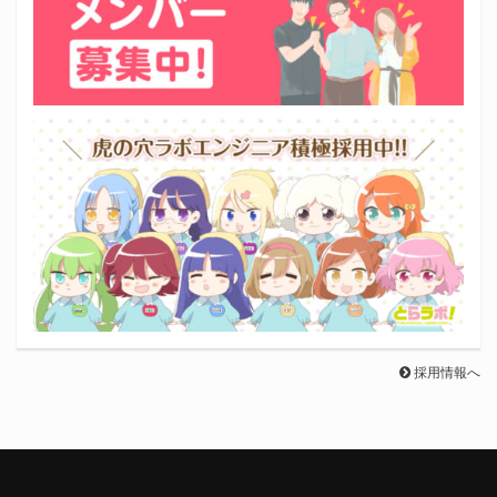
採用情報へ