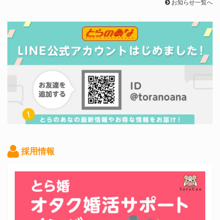
お知らせ一覧へ
採用情報