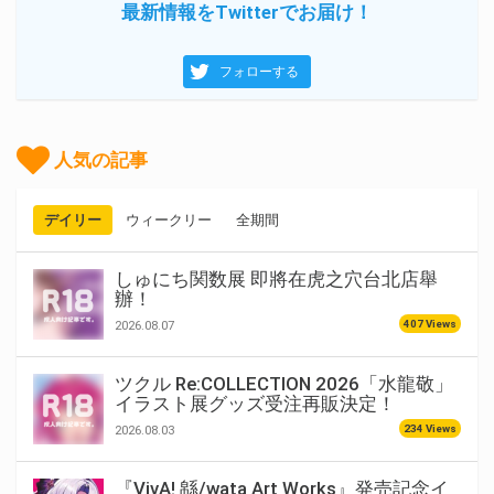
最新情報をTwitterでお届け！
フォローする
人気の記事
デイリー
ウィークリー
全期間
しゅにち関数展 即將在虎之穴台北店舉
辦！
407 Views
2026.08.07
ツクル Re:COLLECTION 2026「水龍敬」
イラスト展グッズ受注再販決定！
234 Views
2026.08.03
『VivA! 緜/wata Art Works』発売記念イ