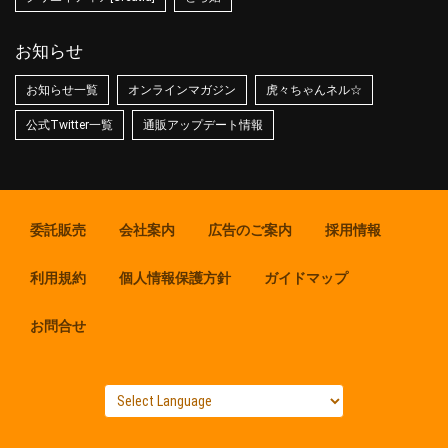
お知らせ
お知らせ一覧
オンラインマガジン
虎々ちゃんネル☆
公式Twitter一覧
通販アップデート情報
委託販売
会社案内
広告のご案内
採用情報
利用規約
個人情報保護方針
ガイドマップ
お問合せ