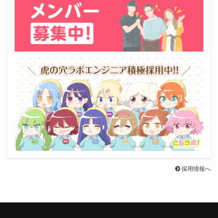
採用情報へ