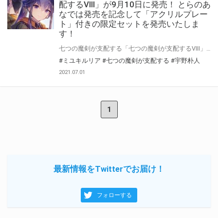
配するVIII」が9月10日に発売！ とらのあ
なでは発売を記念して「アクリルプレー
ト」付きの限定セットを発売いたしま
す！
七つの魔剣が支配する「七つの魔剣が支配するVIII」が9月10日に発売！ とらのあなでは発売を記念して「アクリルプレート付き限定セット」を発売いたします。 是非この機会にお買い求めください！
#ミユキルリア
#七つの魔剣が支配する
#宇野朴人
2021.07.01
1
最新情報をTwitterでお届け！
フォローする