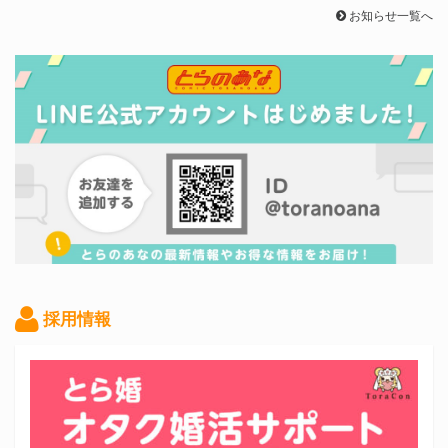
お知らせ一覧へ
採用情報